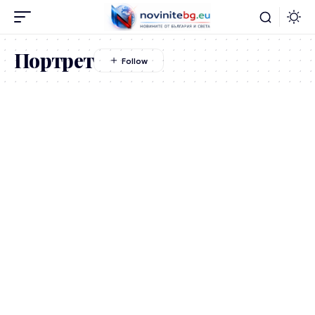
Портрет