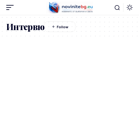
Интервю