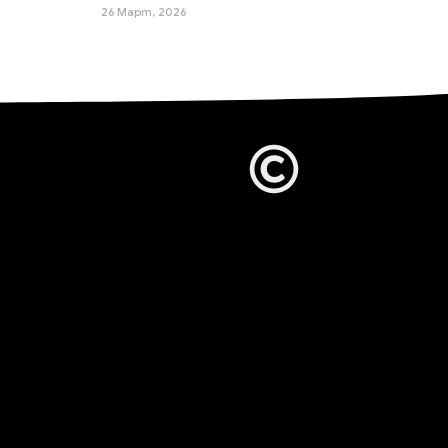
26 Март, 2026