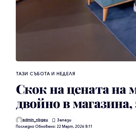
ТАЗИ СЪБОТА И НЕДЕЛЯ
Скок на цената на
двойно в магазина,
admin_nbgeu
Последно Обновено: 22 Март, 2026 8:11