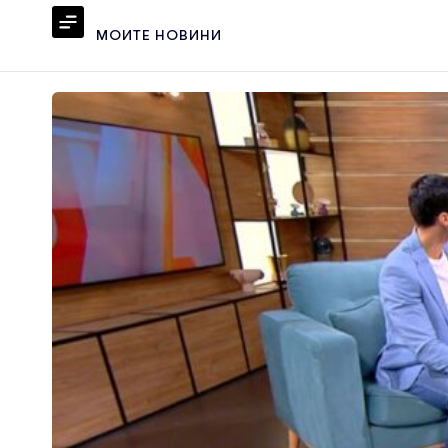
МОИТЕ НОВИНИ