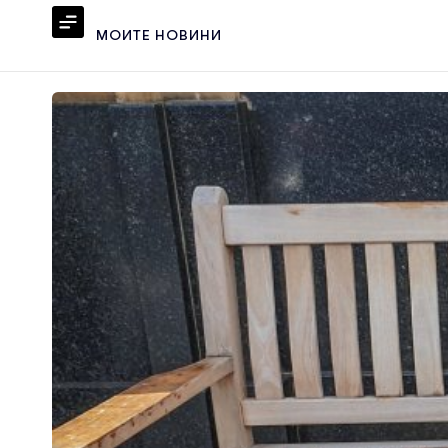
МОИТЕ НОВИНИ