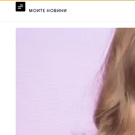
МОИТЕ НОВИНИ