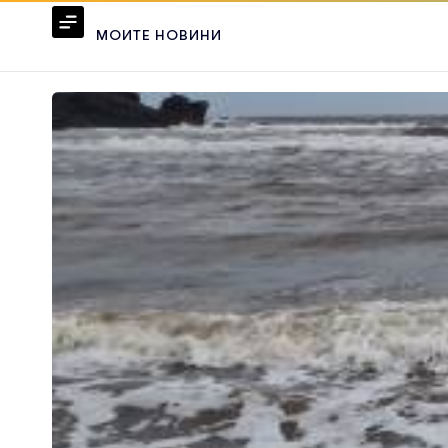
МОИТЕ НОВИНИ