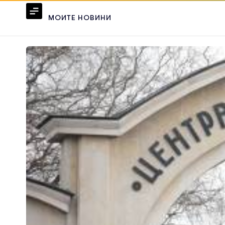
МОИТЕ НОВИНИ