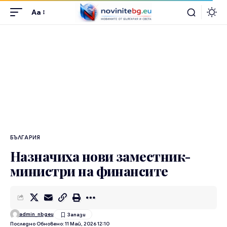
Aa
БЪЛГАРИЯ
Назначиха нови заместник-
министри на финансите
admin_nbgeu
Последно Обновено: 11 Май, 2026 12:10