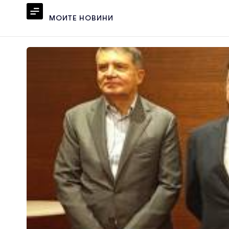
МОИТЕ НОВИНИ