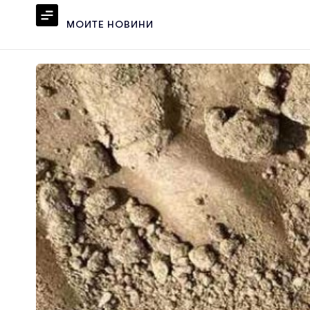
МОИТЕ НОВИНИ