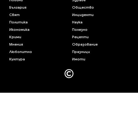
България
Общество
Свят
Инциденти
Политика
Наука
Икономика
Полезно
Крими
Рецепти
Мнения
Образование
Любопитно
Празници
Култура
Имоти