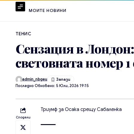
МОИТЕ НОВИНИ
ТЕНИС
Сензация в Лондон
световната номер 
admin_nbgeu
Последно Обновено: 5 Юли, 2026 19:15
Триумф за Осака срещу Сабаленка
Сподели