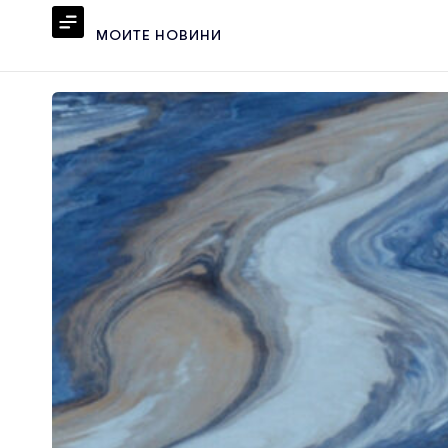
МОИТЕ НОВИНИ