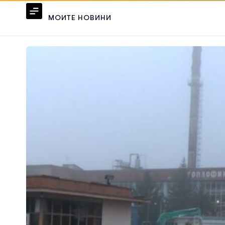
МОИТЕ НОВИНИ