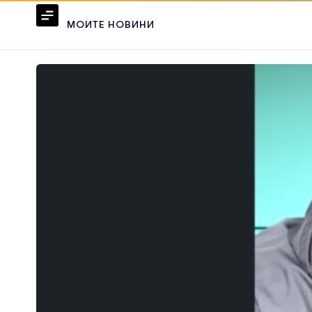
МОИТЕ НОВИНИ