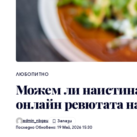
ЛЮБОПИТНО
Можем ли наистина
онлайн ревютата н
admin_nbgeu
Последно Обновено: 19 Май, 2026 15:30