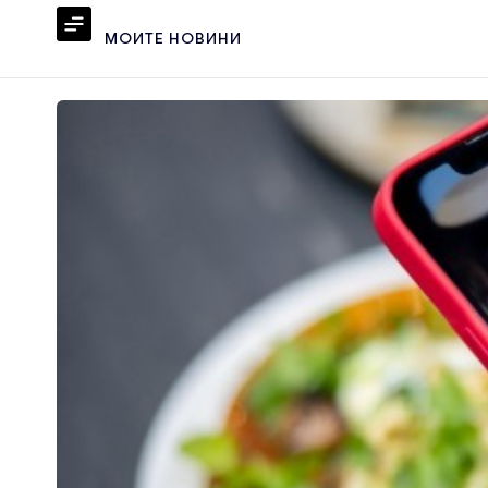
МОИТЕ НОВИНИ