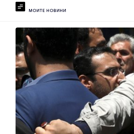
МОИТЕ НОВИНИ