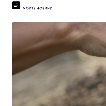
МОИТЕ НОВИНИ