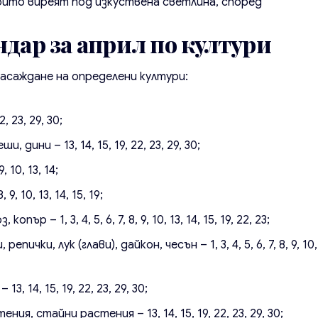
оито виреят под изкуствена светлина, според
ндар за април по култури
асаждане на определени култури:
, 23, 29, 30;
 дини – 13, 14, 15, 19, 22, 23, 29, 30;
, 10, 13, 14;
9, 10, 13, 14, 15, 19;
опър – 1, 3, 4, 5, 6, 7, 8, 9, 10, 13, 14, 15, 19, 22, 23;
пички, лук (глави), дайкон, чесън – 1, 3, 4, 5, 6, 7, 8, 9, 10,
 14, 15, 19, 22, 23, 29, 30;
я, стайни растения – 13, 14, 15, 19, 22, 23, 29, 30;