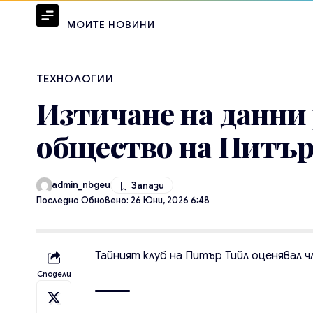
МОИТЕ НОВИНИ
ТЕХНОЛОГИИ
Изтичане на данни
общество на Питъ
admin_nbgeu
Последно Обновено: 26 Юни, 2026 6:48
Тайният клуб на Питър Тийл оценявал 
Сподели