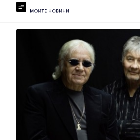
МОИТЕ НОВИНИ