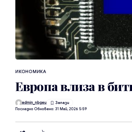
ИКОНОМИКА
Европа влиза в битк
admin_nbgeu
Последно Обновено: 31 Май, 2026 5:59