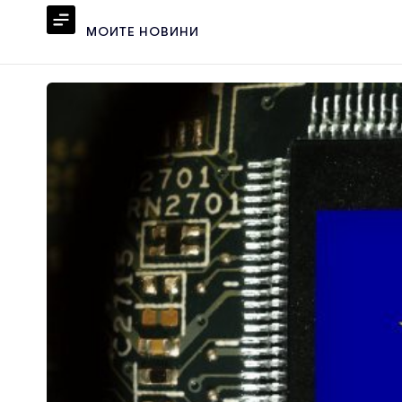
МОИТЕ НОВИНИ