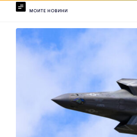
МОИТЕ НОВИНИ