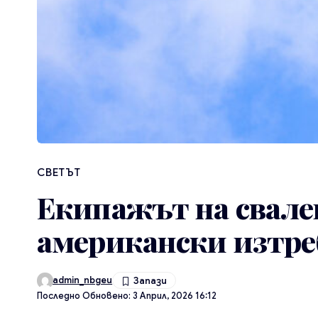
СВЕТЪТ
Екипажът на свале
американски изтре
admin_nbgeu
Последно Обновено: 3 Април, 2026 16:12