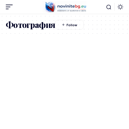
Фотография