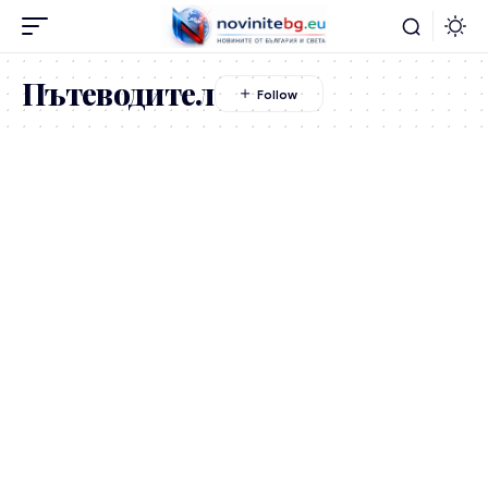
Пътеводител