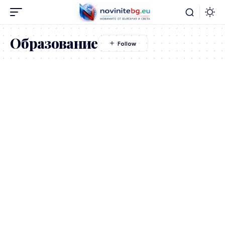
Образование