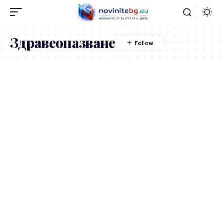
Здравеопазване