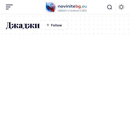
Джаджи