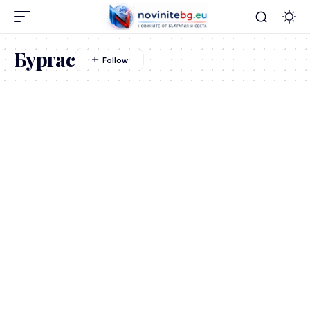
Бургас