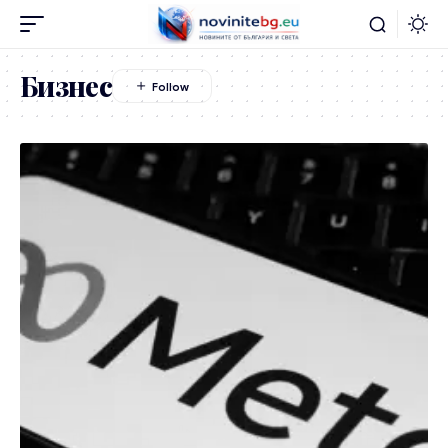
Бизнес