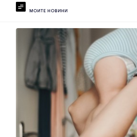
МОИТЕ НОВИНИ