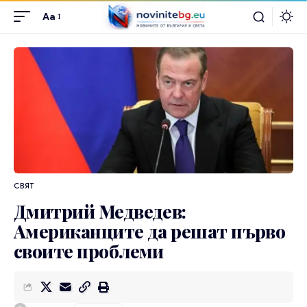
Aa
СВЯТ
Дмитрий Медведев:
Американците да решат първо
своите проблеми