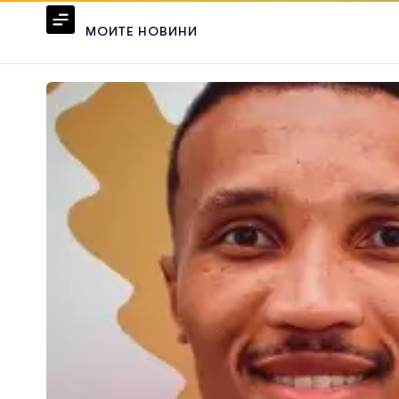
МОИТЕ НОВИНИ