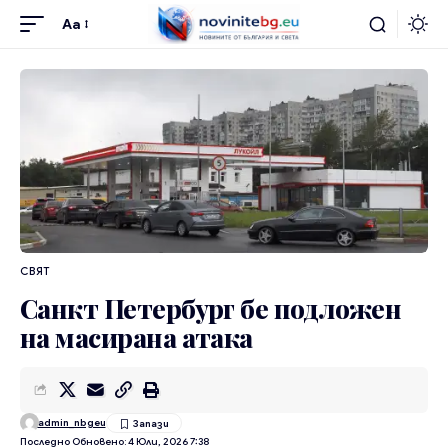
Aa
СВЯТ
Санкт Петербург бе подложен
на масирана атака
admin_nbgeu
Последно Обновено: 4 Юли, 2026 7:38