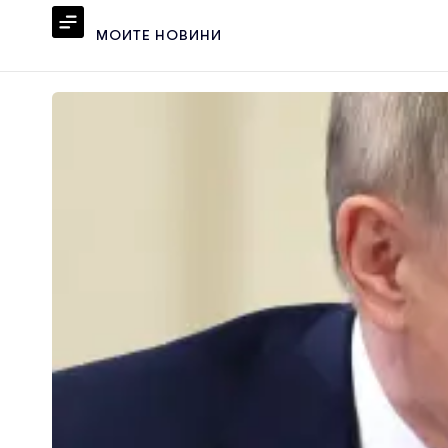
МОИТЕ НОВИНИ