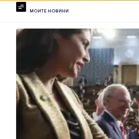
МОИТЕ НОВИНИ