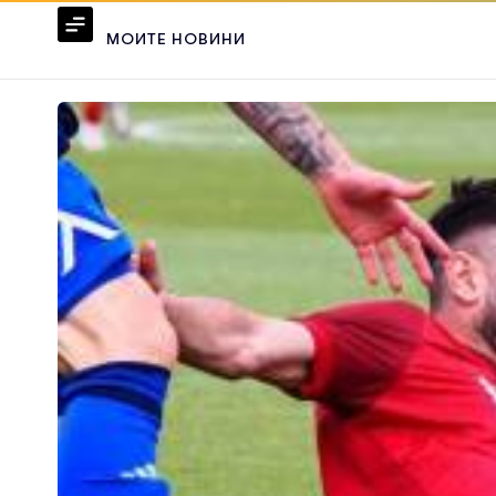
МОИТЕ НОВИНИ