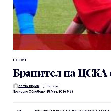
СПОРТ
Бранител на ЦСКА 
admin_nbgeu
Последно Обновено: 28 Май, 2026 5:59