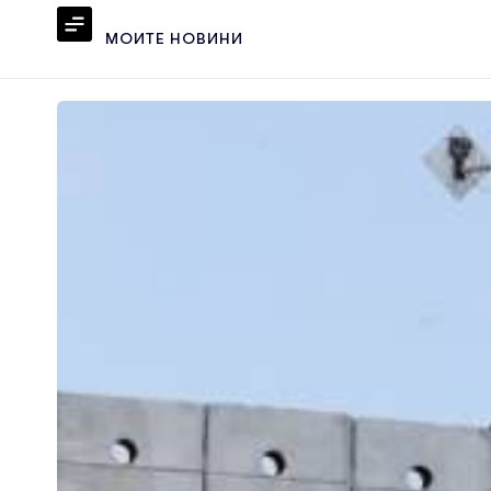
МОИТЕ НОВИНИ