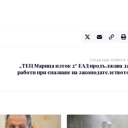
СЛЕДВАЩА НОВИНА
„ТЕЦ Марица изток 2“ ЕАД продължава д
работи при спазване на законодателствот