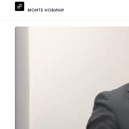
МОИТЕ НОВИНИ