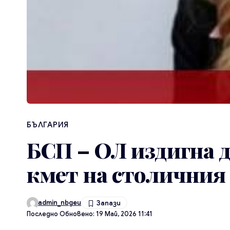
БЪЛГАРИЯ
БСП – ОЛ издигна д
кмет на столичния
admin_nbgeu
Последно Обновено: 19 Май, 2026 11:41