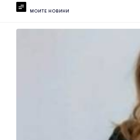
МОИТЕ НОВИНИ