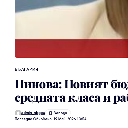
БЪЛГАРИЯ
Нинова: Новият бюд
средната класа и р
admin_nbgeu
Последно Обновено: 19 Май, 2026 10:54