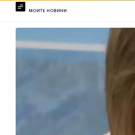
МОИТЕ НОВИНИ