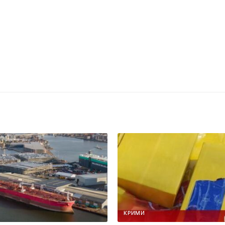
КРИМИ