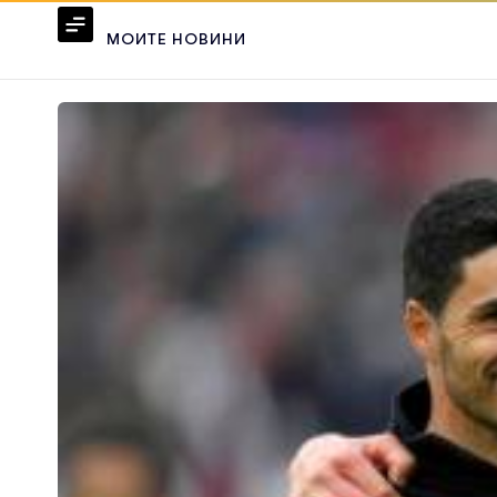
МОИТЕ НОВИНИ