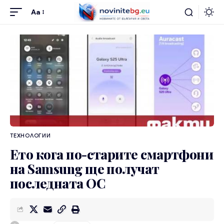
Aa
ТЕХНОЛОГИИ
Ето кога по-старите смартфони
на Samsung ще получат
последната ОС